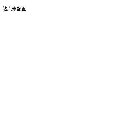
站点未配置